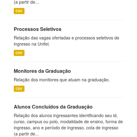
(a partir de...
CSV
Processos Seletivos
Relação das vagas ofertadas e processos seletivos de
ingresso na Unifei.
CSV
Monitores da Graduação
Relação dos monitores que atuam na graduação.
CSV
Alunos Concluídos da Graduação
Relação dos alunos ingressantes identificando seu id,
curso, campus ou polo, modalidade de ensino, forma de
ingresso, ano e período de ingresso, cota de ingresso
(a partir de...