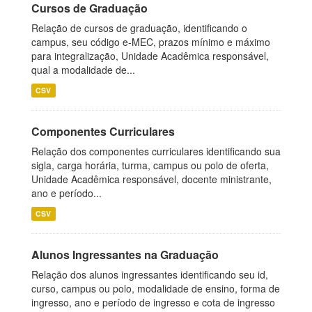
Cursos de Graduação
Relação de cursos de graduação, identificando o
campus, seu código e-MEC, prazos mínimo e máximo
para integralização, Unidade Acadêmica responsável,
qual a modalidade de...
CSV
Componentes Curriculares
Relação dos componentes curriculares identificando sua
sigla, carga horária, turma, campus ou polo de oferta,
Unidade Acadêmica responsável, docente ministrante,
ano e período...
CSV
Alunos Ingressantes na Graduação
Relação dos alunos ingressantes identificando seu id,
curso, campus ou polo, modalidade de ensino, forma de
ingresso, ano e período de ingresso e cota de ingresso