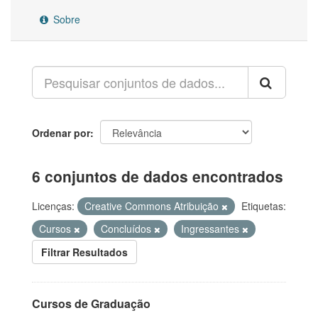
Sobre
Ordenar por
6 conjuntos de dados encontrados
Licenças:
Creative Commons Atribuição
Etiquetas:
Cursos
Concluídos
Ingressantes
Filtrar Resultados
Cursos de Graduação