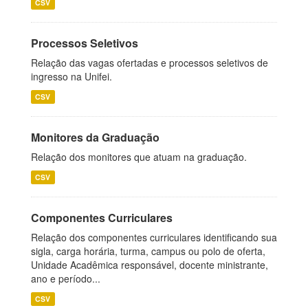
CSV
Processos Seletivos
Relação das vagas ofertadas e processos seletivos de
ingresso na Unifei.
CSV
Monitores da Graduação
Relação dos monitores que atuam na graduação.
CSV
Componentes Curriculares
Relação dos componentes curriculares identificando sua
sigla, carga horária, turma, campus ou polo de oferta,
Unidade Acadêmica responsável, docente ministrante,
ano e período...
CSV