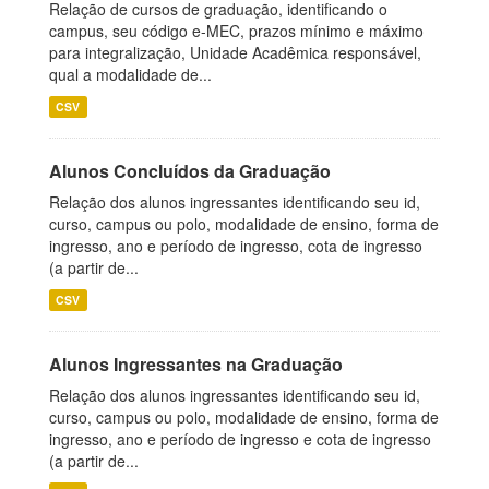
Relação de cursos de graduação, identificando o
campus, seu código e-MEC, prazos mínimo e máximo
para integralização, Unidade Acadêmica responsável,
qual a modalidade de...
CSV
Alunos Concluídos da Graduação
Relação dos alunos ingressantes identificando seu id,
curso, campus ou polo, modalidade de ensino, forma de
ingresso, ano e período de ingresso, cota de ingresso
(a partir de...
CSV
Alunos Ingressantes na Graduação
Relação dos alunos ingressantes identificando seu id,
curso, campus ou polo, modalidade de ensino, forma de
ingresso, ano e período de ingresso e cota de ingresso
(a partir de...