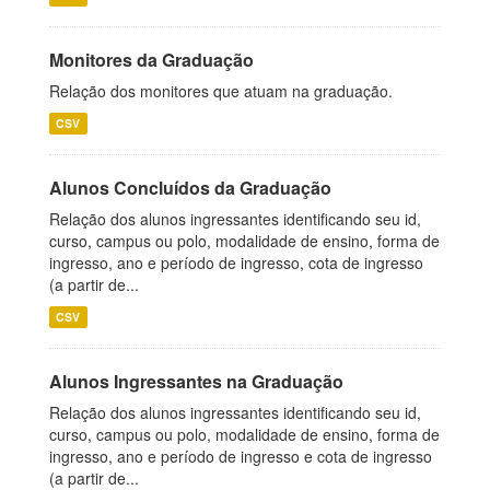
Monitores da Graduação
Relação dos monitores que atuam na graduação.
CSV
Alunos Concluídos da Graduação
Relação dos alunos ingressantes identificando seu id,
curso, campus ou polo, modalidade de ensino, forma de
ingresso, ano e período de ingresso, cota de ingresso
(a partir de...
CSV
Alunos Ingressantes na Graduação
Relação dos alunos ingressantes identificando seu id,
curso, campus ou polo, modalidade de ensino, forma de
ingresso, ano e período de ingresso e cota de ingresso
(a partir de...