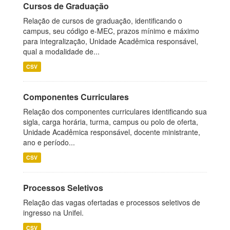
Cursos de Graduação
Relação de cursos de graduação, identificando o
campus, seu código e-MEC, prazos mínimo e máximo
para integralização, Unidade Acadêmica responsável,
qual a modalidade de...
CSV
Componentes Curriculares
Relação dos componentes curriculares identificando sua
sigla, carga horária, turma, campus ou polo de oferta,
Unidade Acadêmica responsável, docente ministrante,
ano e período...
CSV
Processos Seletivos
Relação das vagas ofertadas e processos seletivos de
ingresso na Unifei.
CSV