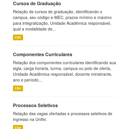
Cursos de Graduação
Relação de cursos de graduação, identificando o
campus, seu código e-MEC, prazos mínimo e máximo
para integralização, Unidade Acadêmica responsável,
qual a modalidade de...
CSV
Componentes Curriculares
Relação dos componentes curriculares identificando sua
sigla, carga horária, turma, campus ou polo de oferta,
Unidade Acadêmica responsável, docente ministrante,
ano e período...
CSV
Processos Seletivos
Relação das vagas ofertadas e processos seletivos de
ingresso na Unifei.
CSV