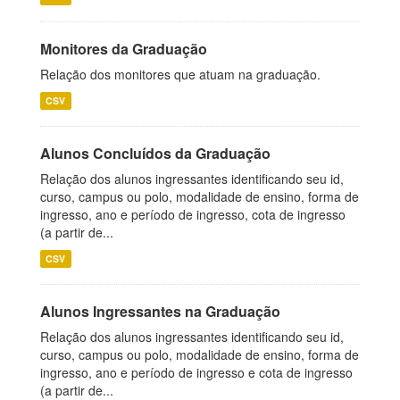
Monitores da Graduação
Relação dos monitores que atuam na graduação.
CSV
Alunos Concluídos da Graduação
Relação dos alunos ingressantes identificando seu id,
curso, campus ou polo, modalidade de ensino, forma de
ingresso, ano e período de ingresso, cota de ingresso
(a partir de...
CSV
Alunos Ingressantes na Graduação
Relação dos alunos ingressantes identificando seu id,
curso, campus ou polo, modalidade de ensino, forma de
ingresso, ano e período de ingresso e cota de ingresso
(a partir de...