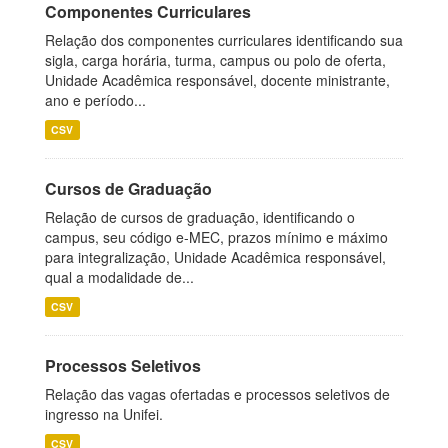
Componentes Curriculares
Relação dos componentes curriculares identificando sua
sigla, carga horária, turma, campus ou polo de oferta,
Unidade Acadêmica responsável, docente ministrante,
ano e período...
CSV
Cursos de Graduação
Relação de cursos de graduação, identificando o
campus, seu código e-MEC, prazos mínimo e máximo
para integralização, Unidade Acadêmica responsável,
qual a modalidade de...
CSV
Processos Seletivos
Relação das vagas ofertadas e processos seletivos de
ingresso na Unifei.
CSV