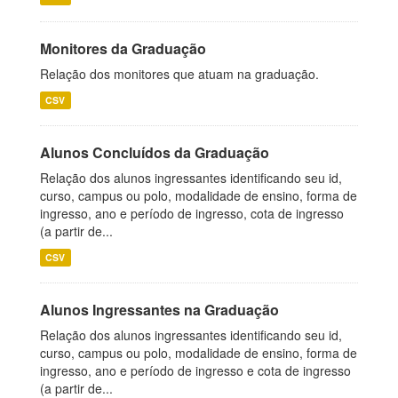
Monitores da Graduação
Relação dos monitores que atuam na graduação.
CSV
Alunos Concluídos da Graduação
Relação dos alunos ingressantes identificando seu id,
curso, campus ou polo, modalidade de ensino, forma de
ingresso, ano e período de ingresso, cota de ingresso
(a partir de...
CSV
Alunos Ingressantes na Graduação
Relação dos alunos ingressantes identificando seu id,
curso, campus ou polo, modalidade de ensino, forma de
ingresso, ano e período de ingresso e cota de ingresso
(a partir de...