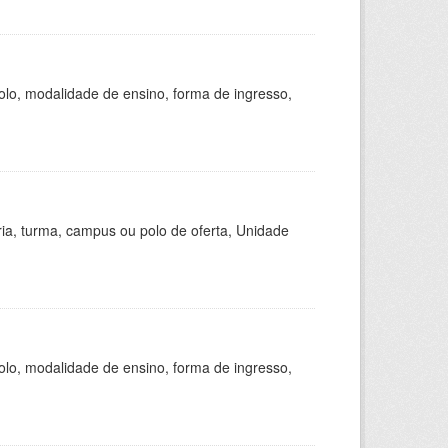
olo, modalidade de ensino, forma de ingresso,
ria, turma, campus ou polo de oferta, Unidade
olo, modalidade de ensino, forma de ingresso,