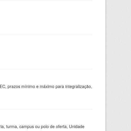
EC, prazos mínimo e máximo para integralização,
ria, turma, campus ou polo de oferta, Unidade