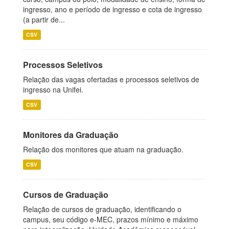
ingresso, ano e período de ingresso e cota de ingresso
(a partir de...
CSV
Processos Seletivos
Relação das vagas ofertadas e processos seletivos de
ingresso na Unifei.
CSV
Monitores da Graduação
Relação dos monitores que atuam na graduação.
CSV
Cursos de Graduação
Relação de cursos de graduação, identificando o
campus, seu código e-MEC, prazos mínimo e máximo