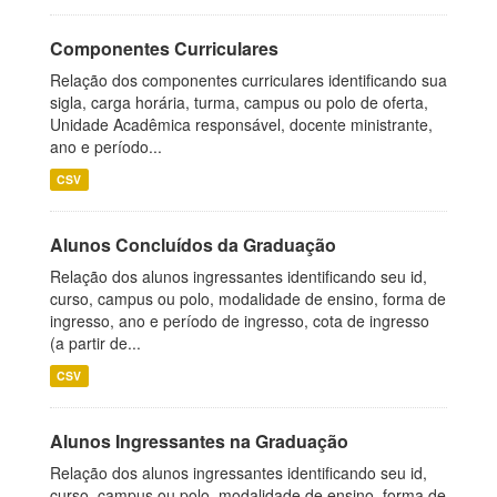
Componentes Curriculares
Relação dos componentes curriculares identificando sua
sigla, carga horária, turma, campus ou polo de oferta,
Unidade Acadêmica responsável, docente ministrante,
ano e período...
CSV
Alunos Concluídos da Graduação
Relação dos alunos ingressantes identificando seu id,
curso, campus ou polo, modalidade de ensino, forma de
ingresso, ano e período de ingresso, cota de ingresso
(a partir de...
CSV
Alunos Ingressantes na Graduação
Relação dos alunos ingressantes identificando seu id,
curso, campus ou polo, modalidade de ensino, forma de