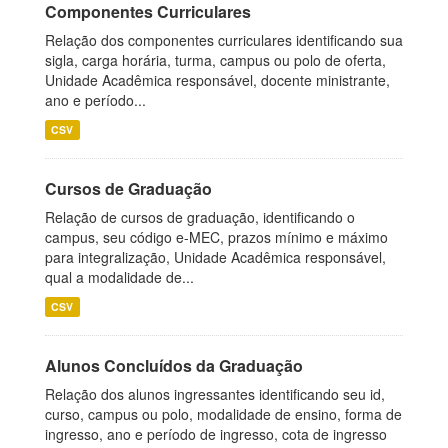
Componentes Curriculares
Relação dos componentes curriculares identificando sua
sigla, carga horária, turma, campus ou polo de oferta,
Unidade Acadêmica responsável, docente ministrante,
ano e período...
CSV
Cursos de Graduação
Relação de cursos de graduação, identificando o
campus, seu código e-MEC, prazos mínimo e máximo
para integralização, Unidade Acadêmica responsável,
qual a modalidade de...
CSV
Alunos Concluídos da Graduação
Relação dos alunos ingressantes identificando seu id,
curso, campus ou polo, modalidade de ensino, forma de
ingresso, ano e período de ingresso, cota de ingresso