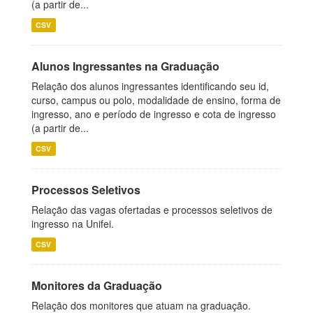
(a partir de...
CSV
Alunos Ingressantes na Graduação
Relação dos alunos ingressantes identificando seu id,
curso, campus ou polo, modalidade de ensino, forma de
ingresso, ano e período de ingresso e cota de ingresso
(a partir de...
CSV
Processos Seletivos
Relação das vagas ofertadas e processos seletivos de
ingresso na Unifei.
CSV
Monitores da Graduação
Relação dos monitores que atuam na graduação.