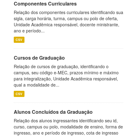
Componentes Curriculares
Relação dos componentes curriculares identificando sua
sigla, carga horária, turma, campus ou polo de oferta,
Unidade Acadêmica responsável, docente ministrante,
ano e período...
CSV
Cursos de Graduação
Relação de cursos de graduação, identificando o
campus, seu código e-MEC, prazos mínimo e máximo
para integralização, Unidade Acadêmica responsável,
qual a modalidade de...
CSV
Alunos Concluídos da Graduação
Relação dos alunos ingressantes identificando seu id,
curso, campus ou polo, modalidade de ensino, forma de
ingresso, ano e período de ingresso, cota de ingresso