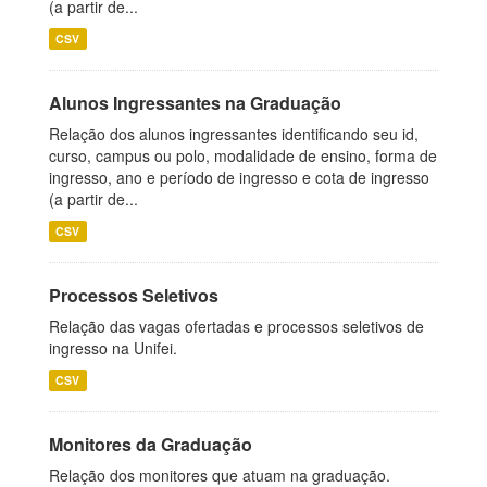
(a partir de...
CSV
Alunos Ingressantes na Graduação
Relação dos alunos ingressantes identificando seu id,
curso, campus ou polo, modalidade de ensino, forma de
ingresso, ano e período de ingresso e cota de ingresso
(a partir de...
CSV
Processos Seletivos
Relação das vagas ofertadas e processos seletivos de
ingresso na Unifei.
CSV
Monitores da Graduação
Relação dos monitores que atuam na graduação.