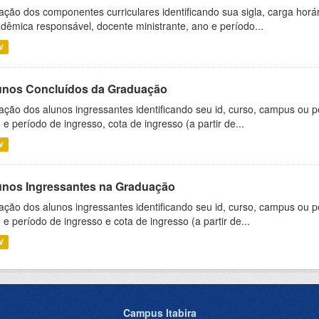
ação dos componentes curriculares identificando sua sigla, carga horá
dêmica responsável, docente ministrante, ano e período...
V
unos Concluídos da Graduação
ação dos alunos ingressantes identificando seu id, curso, campus ou p
 e período de ingresso, cota de ingresso (a partir de...
V
unos Ingressantes na Graduação
ação dos alunos ingressantes identificando seu id, curso, campus ou p
 e período de ingresso e cota de ingresso (a partir de...
V
Campus Itabira