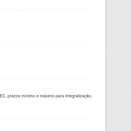
EC, prazos mínimo e máximo para integralização,