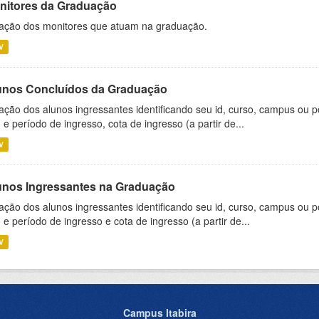
nitores da Graduação
ação dos monitores que atuam na graduação.
V
unos Concluídos da Graduação
ação dos alunos ingressantes identificando seu id, curso, campus ou p
 e período de ingresso, cota de ingresso (a partir de...
V
unos Ingressantes na Graduação
ação dos alunos ingressantes identificando seu id, curso, campus ou p
 e período de ingresso e cota de ingresso (a partir de...
V
Campus Itabira