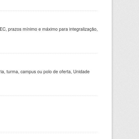
EC, prazos mínimo e máximo para integralização,
ria, turma, campus ou polo de oferta, Unidade