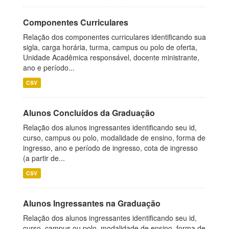
Componentes Curriculares
Relação dos componentes curriculares identificando sua
sigla, carga horária, turma, campus ou polo de oferta,
Unidade Acadêmica responsável, docente ministrante,
ano e período...
CSV
Alunos Concluídos da Graduação
Relação dos alunos ingressantes identificando seu id,
curso, campus ou polo, modalidade de ensino, forma de
ingresso, ano e período de ingresso, cota de ingresso
(a partir de...
CSV
Alunos Ingressantes na Graduação
Relação dos alunos ingressantes identificando seu id,
curso, campus ou polo, modalidade de ensino, forma de