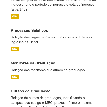
ingresso, ano e período de ingresso e cota de ingresso
(a partir de...
CSV
Processos Seletivos
Relação das vagas ofertadas e processos seletivos de
ingresso na Unifei.
CSV
Monitores da Graduação
Relação dos monitores que atuam na graduação.
CSV
Cursos de Graduação
Relação de cursos de graduação, identificando o
campus, seu código e-MEC, prazos mínimo e máximo