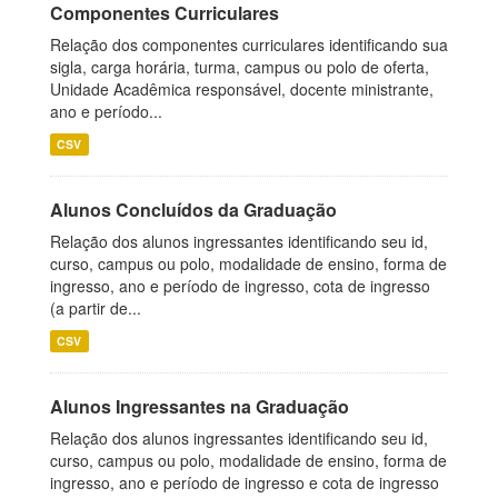
Componentes Curriculares
Relação dos componentes curriculares identificando sua
sigla, carga horária, turma, campus ou polo de oferta,
Unidade Acadêmica responsável, docente ministrante,
ano e período...
CSV
Alunos Concluídos da Graduação
Relação dos alunos ingressantes identificando seu id,
curso, campus ou polo, modalidade de ensino, forma de
ingresso, ano e período de ingresso, cota de ingresso
(a partir de...
CSV
Alunos Ingressantes na Graduação
Relação dos alunos ingressantes identificando seu id,
curso, campus ou polo, modalidade de ensino, forma de
ingresso, ano e período de ingresso e cota de ingresso