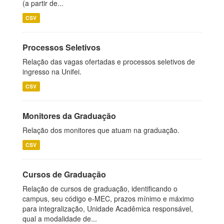
(a partir de...
CSV
Processos Seletivos
Relação das vagas ofertadas e processos seletivos de
ingresso na Unifei.
CSV
Monitores da Graduação
Relação dos monitores que atuam na graduação.
CSV
Cursos de Graduação
Relação de cursos de graduação, identificando o
campus, seu código e-MEC, prazos mínimo e máximo
para integralização, Unidade Acadêmica responsável,
qual a modalidade de...