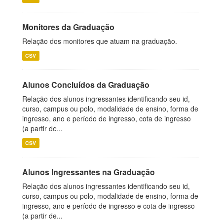
Monitores da Graduação
Relação dos monitores que atuam na graduação.
CSV
Alunos Concluídos da Graduação
Relação dos alunos ingressantes identificando seu id,
curso, campus ou polo, modalidade de ensino, forma de
ingresso, ano e período de ingresso, cota de ingresso
(a partir de...
CSV
Alunos Ingressantes na Graduação
Relação dos alunos ingressantes identificando seu id,
curso, campus ou polo, modalidade de ensino, forma de
ingresso, ano e período de ingresso e cota de ingresso
(a partir de...