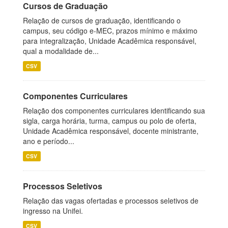
Cursos de Graduação
Relação de cursos de graduação, identificando o
campus, seu código e-MEC, prazos mínimo e máximo
para integralização, Unidade Acadêmica responsável,
qual a modalidade de...
CSV
Componentes Curriculares
Relação dos componentes curriculares identificando sua
sigla, carga horária, turma, campus ou polo de oferta,
Unidade Acadêmica responsável, docente ministrante,
ano e período...
CSV
Processos Seletivos
Relação das vagas ofertadas e processos seletivos de
ingresso na Unifei.
CSV