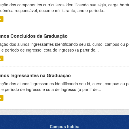
ação dos componentes curriculares identificando sua sigla, carga horá
dêmica responsável, docente ministrante, ano e período...
V
unos Concluídos da Graduação
ação dos alunos ingressantes identificando seu id, curso, campus ou p
 e período de ingresso, cota de ingresso (a partir de...
V
unos Ingressantes na Graduação
ação dos alunos ingressantes identificando seu id, curso, campus ou p
 e período de ingresso e cota de ingresso (a partir de...
V
Campus Itabira