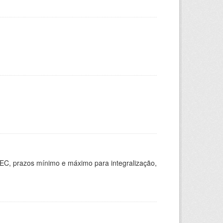
EC, prazos mínimo e máximo para integralização,