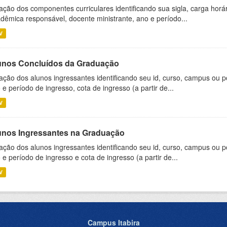
ação dos componentes curriculares identificando sua sigla, carga horá
dêmica responsável, docente ministrante, ano e período...
V
unos Concluídos da Graduação
ação dos alunos ingressantes identificando seu id, curso, campus ou p
 e período de ingresso, cota de ingresso (a partir de...
V
unos Ingressantes na Graduação
ação dos alunos ingressantes identificando seu id, curso, campus ou p
 e período de ingresso e cota de ingresso (a partir de...
V
Campus Itabira