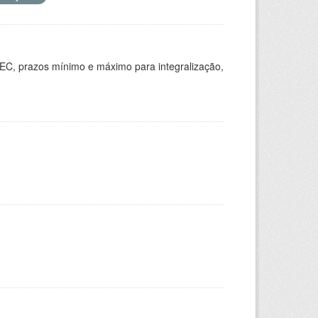
EC, prazos mínimo e máximo para integralização,