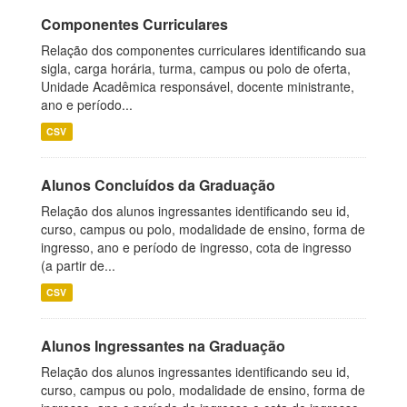
Componentes Curriculares
Relação dos componentes curriculares identificando sua
sigla, carga horária, turma, campus ou polo de oferta,
Unidade Acadêmica responsável, docente ministrante,
ano e período...
CSV
Alunos Concluídos da Graduação
Relação dos alunos ingressantes identificando seu id,
curso, campus ou polo, modalidade de ensino, forma de
ingresso, ano e período de ingresso, cota de ingresso
(a partir de...
CSV
Alunos Ingressantes na Graduação
Relação dos alunos ingressantes identificando seu id,
curso, campus ou polo, modalidade de ensino, forma de