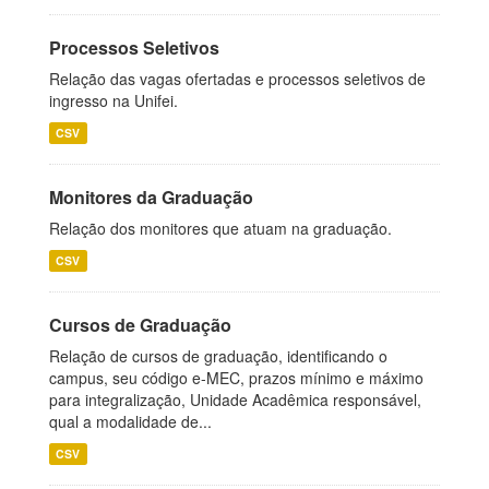
Processos Seletivos
Relação das vagas ofertadas e processos seletivos de
ingresso na Unifei.
CSV
Monitores da Graduação
Relação dos monitores que atuam na graduação.
CSV
Cursos de Graduação
Relação de cursos de graduação, identificando o
campus, seu código e-MEC, prazos mínimo e máximo
para integralização, Unidade Acadêmica responsável,
qual a modalidade de...
CSV