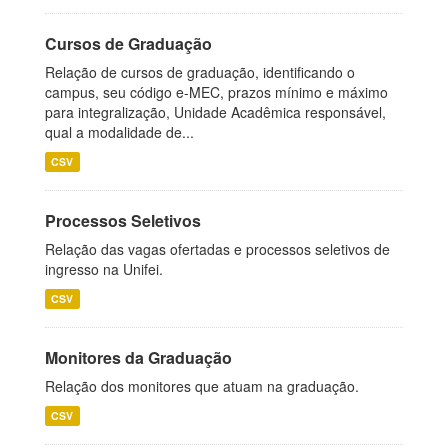
Cursos de Graduação
Relação de cursos de graduação, identificando o
campus, seu código e-MEC, prazos mínimo e máximo
para integralização, Unidade Acadêmica responsável,
qual a modalidade de...
CSV
Processos Seletivos
Relação das vagas ofertadas e processos seletivos de
ingresso na Unifei.
CSV
Monitores da Graduação
Relação dos monitores que atuam na graduação.
CSV