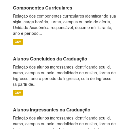
Componentes Curriculares
Relação dos componentes curriculares identificando sua
sigla, carga horária, turma, campus ou polo de oferta,
Unidade Acadêmica responsável, docente ministrante,
ano e período...
CSV
Alunos Concluídos da Graduação
Relação dos alunos ingressantes identificando seu id,
curso, campus ou polo, modalidade de ensino, forma de
ingresso, ano e período de ingresso, cota de ingresso
(a partir de...
CSV
Alunos Ingressantes na Graduação
Relação dos alunos ingressantes identificando seu id,
curso, campus ou polo, modalidade de ensino, forma de