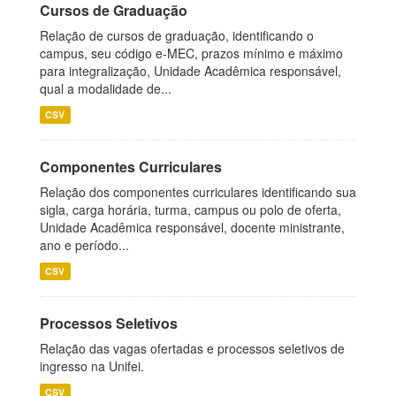
Cursos de Graduação
Relação de cursos de graduação, identificando o
campus, seu código e-MEC, prazos mínimo e máximo
para integralização, Unidade Acadêmica responsável,
qual a modalidade de...
CSV
Componentes Curriculares
Relação dos componentes curriculares identificando sua
sigla, carga horária, turma, campus ou polo de oferta,
Unidade Acadêmica responsável, docente ministrante,
ano e período...
CSV
Processos Seletivos
Relação das vagas ofertadas e processos seletivos de
ingresso na Unifei.
CSV