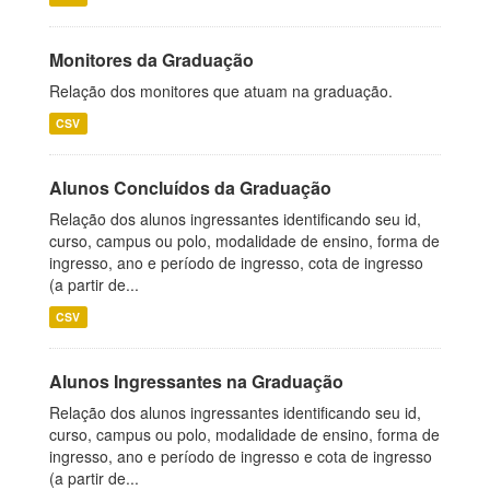
Monitores da Graduação
Relação dos monitores que atuam na graduação.
CSV
Alunos Concluídos da Graduação
Relação dos alunos ingressantes identificando seu id,
curso, campus ou polo, modalidade de ensino, forma de
ingresso, ano e período de ingresso, cota de ingresso
(a partir de...
CSV
Alunos Ingressantes na Graduação
Relação dos alunos ingressantes identificando seu id,
curso, campus ou polo, modalidade de ensino, forma de
ingresso, ano e período de ingresso e cota de ingresso
(a partir de...