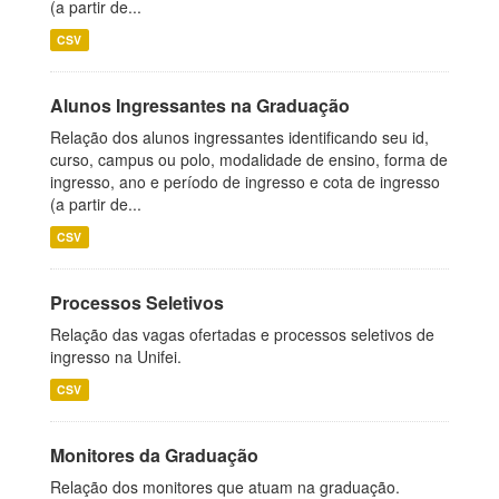
(a partir de...
CSV
Alunos Ingressantes na Graduação
Relação dos alunos ingressantes identificando seu id,
curso, campus ou polo, modalidade de ensino, forma de
ingresso, ano e período de ingresso e cota de ingresso
(a partir de...
CSV
Processos Seletivos
Relação das vagas ofertadas e processos seletivos de
ingresso na Unifei.
CSV
Monitores da Graduação
Relação dos monitores que atuam na graduação.