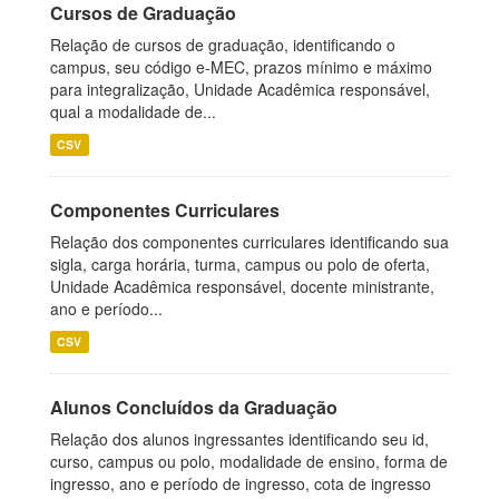
Cursos de Graduação
Relação de cursos de graduação, identificando o
campus, seu código e-MEC, prazos mínimo e máximo
para integralização, Unidade Acadêmica responsável,
qual a modalidade de...
CSV
Componentes Curriculares
Relação dos componentes curriculares identificando sua
sigla, carga horária, turma, campus ou polo de oferta,
Unidade Acadêmica responsável, docente ministrante,
ano e período...
CSV
Alunos Concluídos da Graduação
Relação dos alunos ingressantes identificando seu id,
curso, campus ou polo, modalidade de ensino, forma de
ingresso, ano e período de ingresso, cota de ingresso