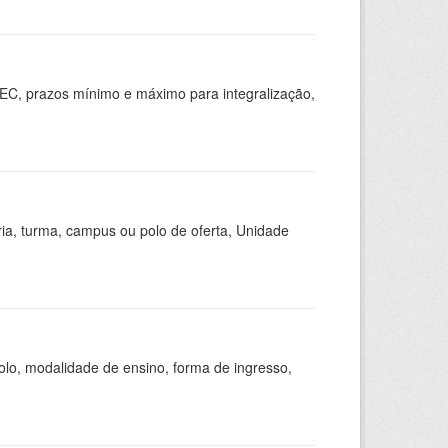
EC, prazos mínimo e máximo para integralização,
ria, turma, campus ou polo de oferta, Unidade
olo, modalidade de ensino, forma de ingresso,