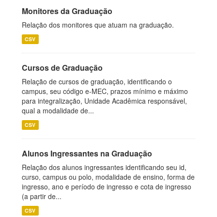
Monitores da Graduação
Relação dos monitores que atuam na graduação.
CSV
Cursos de Graduação
Relação de cursos de graduação, identificando o
campus, seu código e-MEC, prazos mínimo e máximo
para integralização, Unidade Acadêmica responsável,
qual a modalidade de...
CSV
Alunos Ingressantes na Graduação
Relação dos alunos ingressantes identificando seu id,
curso, campus ou polo, modalidade de ensino, forma de
ingresso, ano e período de ingresso e cota de ingresso
(a partir de...
CSV