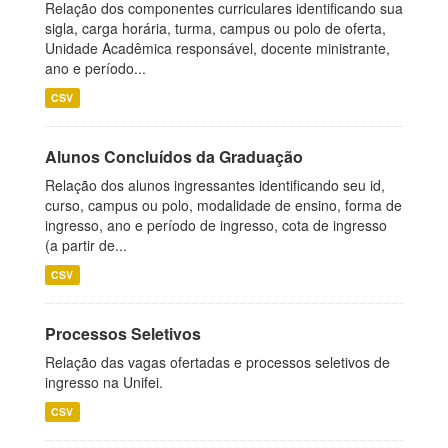
Relação dos componentes curriculares identificando sua
sigla, carga horária, turma, campus ou polo de oferta,
Unidade Acadêmica responsável, docente ministrante,
ano e período...
CSV
Alunos Concluídos da Graduação
Relação dos alunos ingressantes identificando seu id,
curso, campus ou polo, modalidade de ensino, forma de
ingresso, ano e período de ingresso, cota de ingresso
(a partir de...
CSV
Processos Seletivos
Relação das vagas ofertadas e processos seletivos de
ingresso na Unifei.
CSV