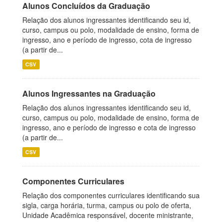
Alunos Concluídos da Graduação
Relação dos alunos ingressantes identificando seu id,
curso, campus ou polo, modalidade de ensino, forma de
ingresso, ano e período de ingresso, cota de ingresso
(a partir de...
CSV
Alunos Ingressantes na Graduação
Relação dos alunos ingressantes identificando seu id,
curso, campus ou polo, modalidade de ensino, forma de
ingresso, ano e período de ingresso e cota de ingresso
(a partir de...
CSV
Componentes Curriculares
Relação dos componentes curriculares identificando sua
sigla, carga horária, turma, campus ou polo de oferta,
Unidade Acadêmica responsável, docente ministrante,