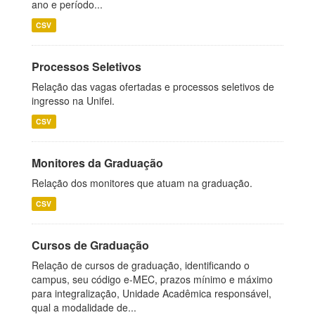
ano e período...
CSV
Processos Seletivos
Relação das vagas ofertadas e processos seletivos de
ingresso na Unifei.
CSV
Monitores da Graduação
Relação dos monitores que atuam na graduação.
CSV
Cursos de Graduação
Relação de cursos de graduação, identificando o
campus, seu código e-MEC, prazos mínimo e máximo
para integralização, Unidade Acadêmica responsável,
qual a modalidade de...