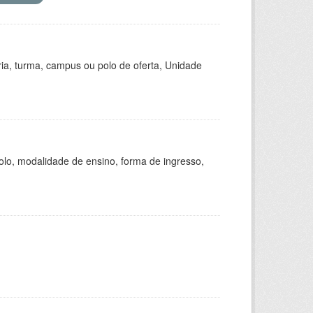
ria, turma, campus ou polo de oferta, Unidade
olo, modalidade de ensino, forma de ingresso,