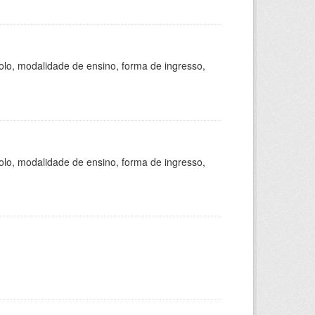
olo, modalidade de ensino, forma de ingresso,
olo, modalidade de ensino, forma de ingresso,