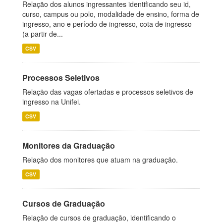
Relação dos alunos ingressantes identificando seu id,
curso, campus ou polo, modalidade de ensino, forma de
ingresso, ano e período de ingresso, cota de ingresso
(a partir de...
CSV
Processos Seletivos
Relação das vagas ofertadas e processos seletivos de
ingresso na Unifei.
CSV
Monitores da Graduação
Relação dos monitores que atuam na graduação.
CSV
Cursos de Graduação
Relação de cursos de graduação, identificando o