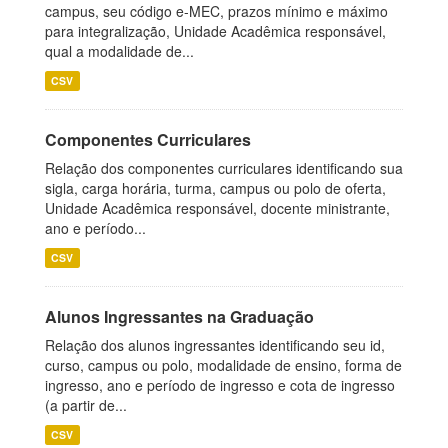
campus, seu código e-MEC, prazos mínimo e máximo
para integralização, Unidade Acadêmica responsável,
qual a modalidade de...
CSV
Componentes Curriculares
Relação dos componentes curriculares identificando sua
sigla, carga horária, turma, campus ou polo de oferta,
Unidade Acadêmica responsável, docente ministrante,
ano e período...
CSV
Alunos Ingressantes na Graduação
Relação dos alunos ingressantes identificando seu id,
curso, campus ou polo, modalidade de ensino, forma de
ingresso, ano e período de ingresso e cota de ingresso
(a partir de...
CSV