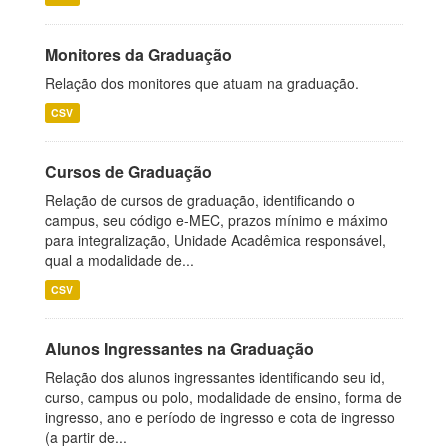
Monitores da Graduação
Relação dos monitores que atuam na graduação.
CSV
Cursos de Graduação
Relação de cursos de graduação, identificando o
campus, seu código e-MEC, prazos mínimo e máximo
para integralização, Unidade Acadêmica responsável,
qual a modalidade de...
CSV
Alunos Ingressantes na Graduação
Relação dos alunos ingressantes identificando seu id,
curso, campus ou polo, modalidade de ensino, forma de
ingresso, ano e período de ingresso e cota de ingresso
(a partir de...