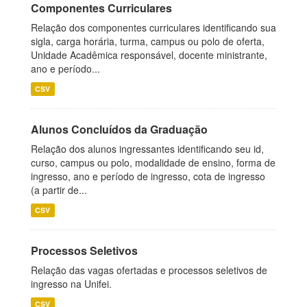
Componentes Curriculares
Relação dos componentes curriculares identificando sua
sigla, carga horária, turma, campus ou polo de oferta,
Unidade Acadêmica responsável, docente ministrante,
ano e período...
CSV
Alunos Concluídos da Graduação
Relação dos alunos ingressantes identificando seu id,
curso, campus ou polo, modalidade de ensino, forma de
ingresso, ano e período de ingresso, cota de ingresso
(a partir de...
CSV
Processos Seletivos
Relação das vagas ofertadas e processos seletivos de
ingresso na Unifei.
CSV