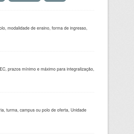
olo, modalidade de ensino, forma de ingresso,
EC, prazos mínimo e máximo para integralização,
ria, turma, campus ou polo de oferta, Unidade