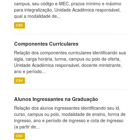
campus, seu código e-MEC, prazos mínimo e máximo
para integralização, Unidade Acadêmica responsável,
qual a modalidade de...
CSV
Componentes Curriculares
Relação dos componentes curriculares identificando sua
sigla, carga horária, turma, campus ou polo de oferta,
Unidade Acadêmica responsável, docente ministrante,
ano e período...
CSV
Alunos Ingressantes na Graduação
Relação dos alunos ingressantes identificando seu id,
curso, campus ou polo, modalidade de ensino, forma de
ingresso, ano e período de ingresso e cota de ingresso
(a partir de...
CSV