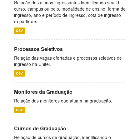
Relação dos alunos ingressantes identificando seu id,
curso, campus ou polo, modalidade de ensino, forma de
ingresso, ano e período de ingresso, cota de ingresso
(a partir de...
CSV
Processos Seletivos
Relação das vagas ofertadas e processos seletivos de
ingresso na Unifei.
CSV
Monitores da Graduação
Relação dos monitores que atuam na graduação.
CSV
Cursos de Graduação
Relação de cursos de graduação, identificando o