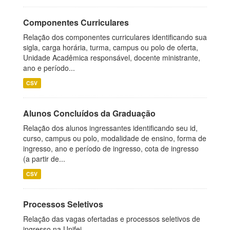
Componentes Curriculares
Relação dos componentes curriculares identificando sua
sigla, carga horária, turma, campus ou polo de oferta,
Unidade Acadêmica responsável, docente ministrante,
ano e período...
CSV
Alunos Concluídos da Graduação
Relação dos alunos ingressantes identificando seu id,
curso, campus ou polo, modalidade de ensino, forma de
ingresso, ano e período de ingresso, cota de ingresso
(a partir de...
CSV
Processos Seletivos
Relação das vagas ofertadas e processos seletivos de
ingresso na Unifei.