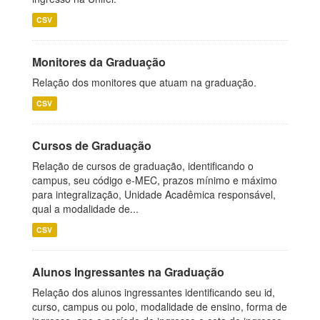
CSV
Monitores da Graduação
Relação dos monitores que atuam na graduação.
CSV
Cursos de Graduação
Relação de cursos de graduação, identificando o
campus, seu código e-MEC, prazos mínimo e máximo
para integralização, Unidade Acadêmica responsável,
qual a modalidade de...
CSV
Alunos Ingressantes na Graduação
Relação dos alunos ingressantes identificando seu id,
curso, campus ou polo, modalidade de ensino, forma de