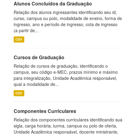
Alunos Concluídos da Graduação
Relação dos alunos ingressantes identificando seu id,
curso, campus ou polo, modalidade de ensino, forma de
ingresso, ano e período de ingresso, cota de ingresso
(a partir de...
CSV
Cursos de Graduação
Relação de cursos de graduação, identificando o
campus, seu código e-MEC, prazos mínimo e máximo
para integralização, Unidade Acadêmica responsável,
qual a modalidade de...
CSV
Componentes Curriculares
Relação dos componentes curriculares identificando sua
sigla, carga horária, turma, campus ou polo de oferta,
Unidade Acadêmica responsável, docente ministrante,