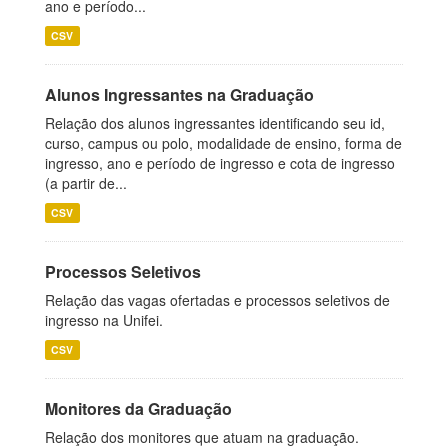
ano e período...
CSV
Alunos Ingressantes na Graduação
Relação dos alunos ingressantes identificando seu id,
curso, campus ou polo, modalidade de ensino, forma de
ingresso, ano e período de ingresso e cota de ingresso
(a partir de...
CSV
Processos Seletivos
Relação das vagas ofertadas e processos seletivos de
ingresso na Unifei.
CSV
Monitores da Graduação
Relação dos monitores que atuam na graduação.