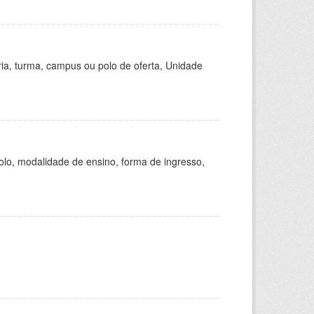
ria, turma, campus ou polo de oferta, Unidade
olo, modalidade de ensino, forma de ingresso,