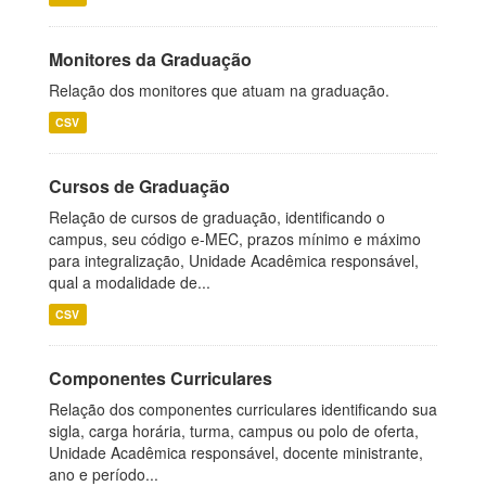
Monitores da Graduação
Relação dos monitores que atuam na graduação.
CSV
Cursos de Graduação
Relação de cursos de graduação, identificando o
campus, seu código e-MEC, prazos mínimo e máximo
para integralização, Unidade Acadêmica responsável,
qual a modalidade de...
CSV
Componentes Curriculares
Relação dos componentes curriculares identificando sua
sigla, carga horária, turma, campus ou polo de oferta,
Unidade Acadêmica responsável, docente ministrante,
ano e período...