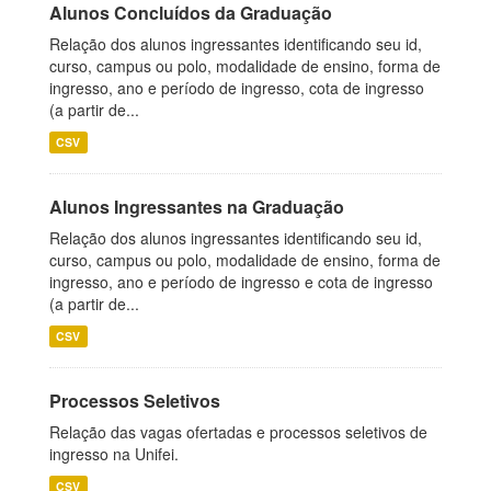
Alunos Concluídos da Graduação
Relação dos alunos ingressantes identificando seu id,
curso, campus ou polo, modalidade de ensino, forma de
ingresso, ano e período de ingresso, cota de ingresso
(a partir de...
CSV
Alunos Ingressantes na Graduação
Relação dos alunos ingressantes identificando seu id,
curso, campus ou polo, modalidade de ensino, forma de
ingresso, ano e período de ingresso e cota de ingresso
(a partir de...
CSV
Processos Seletivos
Relação das vagas ofertadas e processos seletivos de
ingresso na Unifei.
CSV