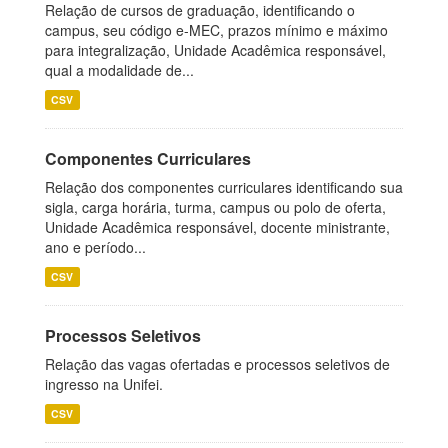
Relação de cursos de graduação, identificando o
campus, seu código e-MEC, prazos mínimo e máximo
para integralização, Unidade Acadêmica responsável,
qual a modalidade de...
CSV
Componentes Curriculares
Relação dos componentes curriculares identificando sua
sigla, carga horária, turma, campus ou polo de oferta,
Unidade Acadêmica responsável, docente ministrante,
ano e período...
CSV
Processos Seletivos
Relação das vagas ofertadas e processos seletivos de
ingresso na Unifei.
CSV