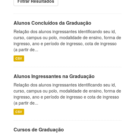
Filtrar Resultados
Alunos Concluídos da Graduação
Relação dos alunos ingressantes identificando seu id,
curso, campus ou polo, modalidade de ensino, forma de
ingresso, ano e período de ingresso, cota de ingresso
(a partir de...
CSV
Alunos Ingressantes na Graduação
Relação dos alunos ingressantes identificando seu id,
curso, campus ou polo, modalidade de ensino, forma de
ingresso, ano e período de ingresso e cota de ingresso
(a partir de...
CSV
Cursos de Graduação