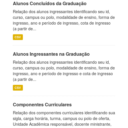
Alunos Concluídos da Graduação
Relação dos alunos ingressantes identificando seu id,
curso, campus ou polo, modalidade de ensino, forma de
ingresso, ano e período de ingresso, cota de ingresso
(a partir de...
CSV
Alunos Ingressantes na Graduação
Relação dos alunos ingressantes identificando seu id,
curso, campus ou polo, modalidade de ensino, forma de
ingresso, ano e período de ingresso e cota de ingresso
(a partir de...
CSV
Componentes Curriculares
Relação dos componentes curriculares identificando sua
sigla, carga horária, turma, campus ou polo de oferta,
Unidade Acadêmica responsável, docente ministrante,