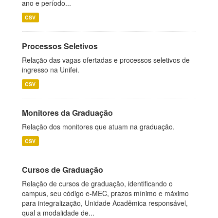
ano e período...
CSV
Processos Seletivos
Relação das vagas ofertadas e processos seletivos de
ingresso na Unifei.
CSV
Monitores da Graduação
Relação dos monitores que atuam na graduação.
CSV
Cursos de Graduação
Relação de cursos de graduação, identificando o
campus, seu código e-MEC, prazos mínimo e máximo
para integralização, Unidade Acadêmica responsável,
qual a modalidade de...