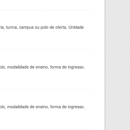
ria, turma, campus ou polo de oferta, Unidade
olo, modalidade de ensino, forma de ingresso,
olo, modalidade de ensino, forma de ingresso,