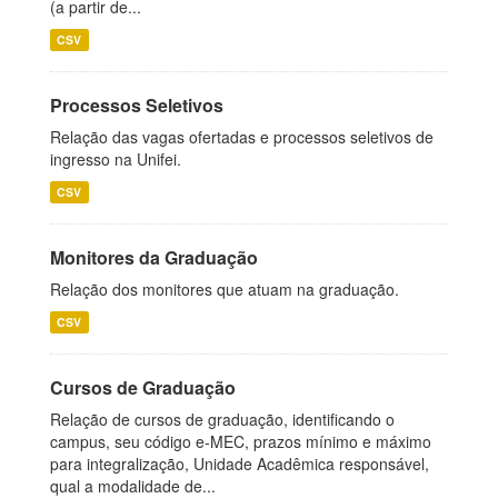
(a partir de...
CSV
Processos Seletivos
Relação das vagas ofertadas e processos seletivos de
ingresso na Unifei.
CSV
Monitores da Graduação
Relação dos monitores que atuam na graduação.
CSV
Cursos de Graduação
Relação de cursos de graduação, identificando o
campus, seu código e-MEC, prazos mínimo e máximo
para integralização, Unidade Acadêmica responsável,
qual a modalidade de...