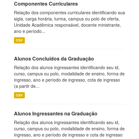
Componentes Curriculares
Relação dos componentes curriculares identificando sua
sigla, carga horária, turma, campus ou polo de oferta,
Unidade Acadêmica responsável, docente ministrante,
ano e período...
CSV
Alunos Concluídos da Graduação
Relação dos alunos ingressantes identificando seu id,
curso, campus ou polo, modalidade de ensino, forma de
ingresso, ano e período de ingresso, cota de ingresso
(a partir de...
CSV
Alunos Ingressantes na Graduação
Relação dos alunos ingressantes identificando seu id,
curso, campus ou polo, modalidade de ensino, forma de
ingresso, ano e período de ingresso e cota de ingresso