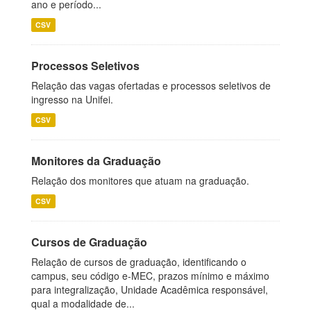
ano e período...
CSV
Processos Seletivos
Relação das vagas ofertadas e processos seletivos de
ingresso na Unifei.
CSV
Monitores da Graduação
Relação dos monitores que atuam na graduação.
CSV
Cursos de Graduação
Relação de cursos de graduação, identificando o
campus, seu código e-MEC, prazos mínimo e máximo
para integralização, Unidade Acadêmica responsável,
qual a modalidade de...