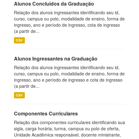
Alunos Concluídos da Graduação
Relação dos alunos ingressantes identificando seu id,
curso, campus ou polo, modalidade de ensino, forma de
ingresso, ano e período de ingresso, cota de ingresso
(a partir de...
CSV
Alunos Ingressantes na Graduação
Relação dos alunos ingressantes identificando seu id,
curso, campus ou polo, modalidade de ensino, forma de
ingresso, ano e período de ingresso e cota de ingresso
(a partir de...
CSV
Componentes Curriculares
Relação dos componentes curriculares identificando sua
sigla, carga horária, turma, campus ou polo de oferta,
Unidade Acadêmica responsável, docente ministrante,