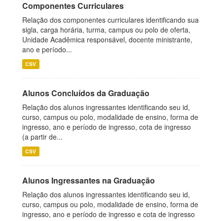
Componentes Curriculares
Relação dos componentes curriculares identificando sua
sigla, carga horária, turma, campus ou polo de oferta,
Unidade Acadêmica responsável, docente ministrante,
ano e período...
CSV
Alunos Concluídos da Graduação
Relação dos alunos ingressantes identificando seu id,
curso, campus ou polo, modalidade de ensino, forma de
ingresso, ano e período de ingresso, cota de ingresso
(a partir de...
CSV
Alunos Ingressantes na Graduação
Relação dos alunos ingressantes identificando seu id,
curso, campus ou polo, modalidade de ensino, forma de
ingresso, ano e período de ingresso e cota de ingresso