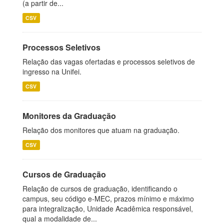
(a partir de...
CSV
Processos Seletivos
Relação das vagas ofertadas e processos seletivos de
ingresso na Unifei.
CSV
Monitores da Graduação
Relação dos monitores que atuam na graduação.
CSV
Cursos de Graduação
Relação de cursos de graduação, identificando o
campus, seu código e-MEC, prazos mínimo e máximo
para integralização, Unidade Acadêmica responsável,
qual a modalidade de...