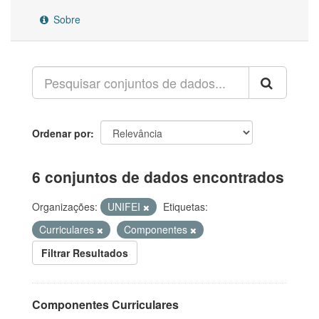
Sobre
Ordenar por
6 conjuntos de dados encontrados
Organizações:
UNIFEI
Etiquetas:
Curriculares
Componentes
Filtrar Resultados
Componentes Curriculares