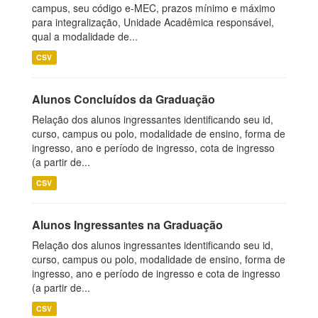
campus, seu código e-MEC, prazos mínimo e máximo
para integralização, Unidade Acadêmica responsável,
qual a modalidade de...
CSV
Alunos Concluídos da Graduação
Relação dos alunos ingressantes identificando seu id,
curso, campus ou polo, modalidade de ensino, forma de
ingresso, ano e período de ingresso, cota de ingresso
(a partir de...
CSV
Alunos Ingressantes na Graduação
Relação dos alunos ingressantes identificando seu id,
curso, campus ou polo, modalidade de ensino, forma de
ingresso, ano e período de ingresso e cota de ingresso
(a partir de...
CSV