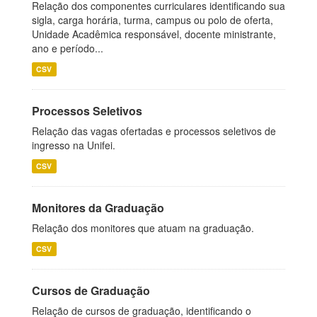
Relação dos componentes curriculares identificando sua
sigla, carga horária, turma, campus ou polo de oferta,
Unidade Acadêmica responsável, docente ministrante,
ano e período...
CSV
Processos Seletivos
Relação das vagas ofertadas e processos seletivos de
ingresso na Unifei.
CSV
Monitores da Graduação
Relação dos monitores que atuam na graduação.
CSV
Cursos de Graduação
Relação de cursos de graduação, identificando o