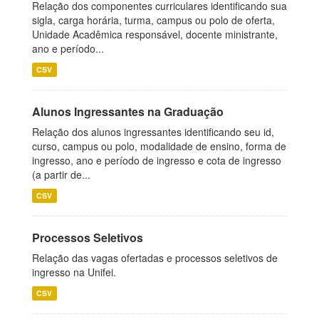
Relação dos componentes curriculares identificando sua
sigla, carga horária, turma, campus ou polo de oferta,
Unidade Acadêmica responsável, docente ministrante,
ano e período...
CSV
Alunos Ingressantes na Graduação
Relação dos alunos ingressantes identificando seu id,
curso, campus ou polo, modalidade de ensino, forma de
ingresso, ano e período de ingresso e cota de ingresso
(a partir de...
CSV
Processos Seletivos
Relação das vagas ofertadas e processos seletivos de
ingresso na Unifei.
CSV