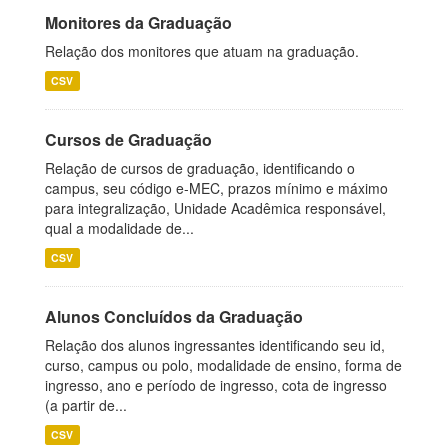
Monitores da Graduação
Relação dos monitores que atuam na graduação.
CSV
Cursos de Graduação
Relação de cursos de graduação, identificando o
campus, seu código e-MEC, prazos mínimo e máximo
para integralização, Unidade Acadêmica responsável,
qual a modalidade de...
CSV
Alunos Concluídos da Graduação
Relação dos alunos ingressantes identificando seu id,
curso, campus ou polo, modalidade de ensino, forma de
ingresso, ano e período de ingresso, cota de ingresso
(a partir de...
CSV