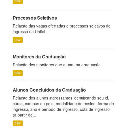
CSV
Processos Seletivos
Relação das vagas ofertadas e processos seletivos de
ingresso na Unifei.
CSV
Monitores da Graduação
Relação dos monitores que atuam na graduação.
CSV
Alunos Concluídos da Graduação
Relação dos alunos ingressantes identificando seu id,
curso, campus ou polo, modalidade de ensino, forma de
ingresso, ano e período de ingresso, cota de ingresso
(a partir de...
CSV