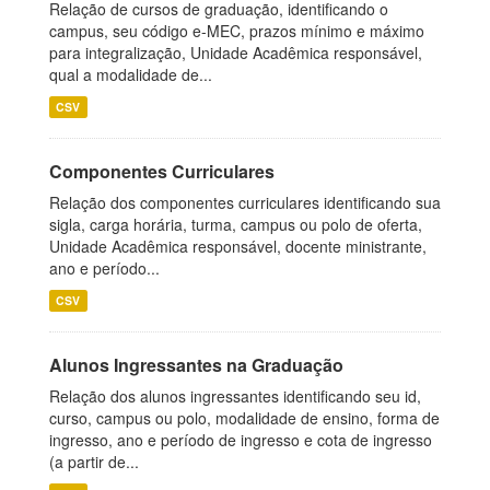
Relação de cursos de graduação, identificando o
campus, seu código e-MEC, prazos mínimo e máximo
para integralização, Unidade Acadêmica responsável,
qual a modalidade de...
CSV
Componentes Curriculares
Relação dos componentes curriculares identificando sua
sigla, carga horária, turma, campus ou polo de oferta,
Unidade Acadêmica responsável, docente ministrante,
ano e período...
CSV
Alunos Ingressantes na Graduação
Relação dos alunos ingressantes identificando seu id,
curso, campus ou polo, modalidade de ensino, forma de
ingresso, ano e período de ingresso e cota de ingresso
(a partir de...