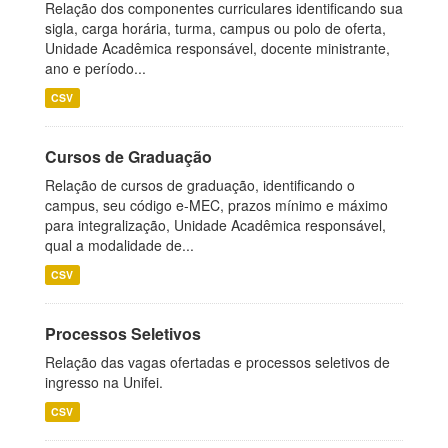
Relação dos componentes curriculares identificando sua
sigla, carga horária, turma, campus ou polo de oferta,
Unidade Acadêmica responsável, docente ministrante,
ano e período...
CSV
Cursos de Graduação
Relação de cursos de graduação, identificando o
campus, seu código e-MEC, prazos mínimo e máximo
para integralização, Unidade Acadêmica responsável,
qual a modalidade de...
CSV
Processos Seletivos
Relação das vagas ofertadas e processos seletivos de
ingresso na Unifei.
CSV