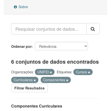
Sobre
Ordenar por
6 conjuntos de dados encontrados
Organizações:
UNIFEI
Etiquetas:
Cursos
Curriculares
Componentes
Filtrar Resultados
Componentes Curriculares