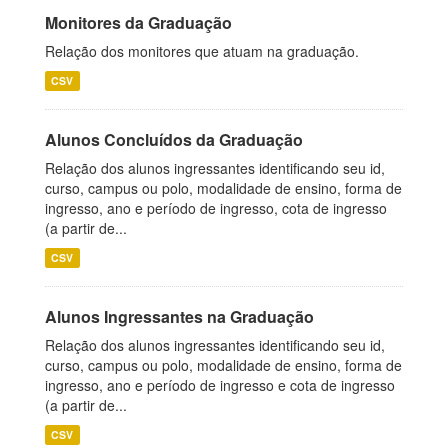
Monitores da Graduação
Relação dos monitores que atuam na graduação.
CSV
Alunos Concluídos da Graduação
Relação dos alunos ingressantes identificando seu id,
curso, campus ou polo, modalidade de ensino, forma de
ingresso, ano e período de ingresso, cota de ingresso
(a partir de...
CSV
Alunos Ingressantes na Graduação
Relação dos alunos ingressantes identificando seu id,
curso, campus ou polo, modalidade de ensino, forma de
ingresso, ano e período de ingresso e cota de ingresso
(a partir de...
CSV