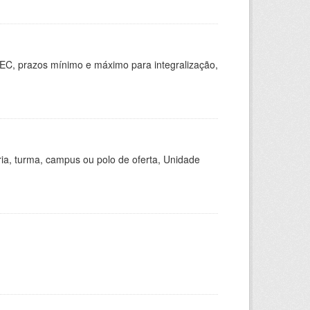
EC, prazos mínimo e máximo para integralização,
ria, turma, campus ou polo de oferta, Unidade