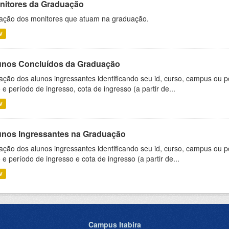
nitores da Graduação
ação dos monitores que atuam na graduação.
V
unos Concluídos da Graduação
ação dos alunos ingressantes identificando seu id, curso, campus ou p
 e período de ingresso, cota de ingresso (a partir de...
V
unos Ingressantes na Graduação
ação dos alunos ingressantes identificando seu id, curso, campus ou p
 e período de ingresso e cota de ingresso (a partir de...
V
Campus Itabira