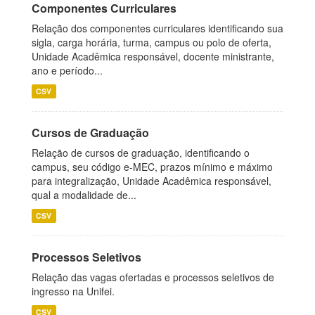
Componentes Curriculares
Relação dos componentes curriculares identificando sua
sigla, carga horária, turma, campus ou polo de oferta,
Unidade Acadêmica responsável, docente ministrante,
ano e período...
CSV
Cursos de Graduação
Relação de cursos de graduação, identificando o
campus, seu código e-MEC, prazos mínimo e máximo
para integralização, Unidade Acadêmica responsável,
qual a modalidade de...
CSV
Processos Seletivos
Relação das vagas ofertadas e processos seletivos de
ingresso na Unifei.
CSV