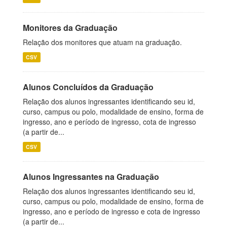
Monitores da Graduação
Relação dos monitores que atuam na graduação.
CSV
Alunos Concluídos da Graduação
Relação dos alunos ingressantes identificando seu id,
curso, campus ou polo, modalidade de ensino, forma de
ingresso, ano e período de ingresso, cota de ingresso
(a partir de...
CSV
Alunos Ingressantes na Graduação
Relação dos alunos ingressantes identificando seu id,
curso, campus ou polo, modalidade de ensino, forma de
ingresso, ano e período de ingresso e cota de ingresso
(a partir de...