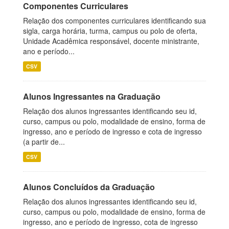
Componentes Curriculares
Relação dos componentes curriculares identificando sua
sigla, carga horária, turma, campus ou polo de oferta,
Unidade Acadêmica responsável, docente ministrante,
ano e período...
CSV
Alunos Ingressantes na Graduação
Relação dos alunos ingressantes identificando seu id,
curso, campus ou polo, modalidade de ensino, forma de
ingresso, ano e período de ingresso e cota de ingresso
(a partir de...
CSV
Alunos Concluídos da Graduação
Relação dos alunos ingressantes identificando seu id,
curso, campus ou polo, modalidade de ensino, forma de
ingresso, ano e período de ingresso, cota de ingresso