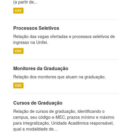
(a partir de...
CSV
Processos Seletivos
Relação das vagas ofertadas e processos seletivos de
ingresso na Unifei.
CSV
Monitores da Graduação
Relação dos monitores que atuam na graduação.
CSV
Cursos de Graduação
Relação de cursos de graduação, identificando o
campus, seu código e-MEC, prazos mínimo e máximo
para integralização, Unidade Acadêmica responsável,
qual a modalidade de...