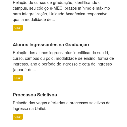
Relação de cursos de graduação, identificando o
campus, seu código e-MEC, prazos mínimo e máximo
para integralização, Unidade Acadêmica responsável,
qual a modalidade de...
CSV
Alunos Ingressantes na Graduação
Relação dos alunos ingressantes identificando seu id,
curso, campus ou polo, modalidade de ensino, forma de
ingresso, ano e período de ingresso e cota de ingresso
(a partir de...
CSV
Processos Seletivos
Relação das vagas ofertadas e processos seletivos de
ingresso na Unifei.
CSV