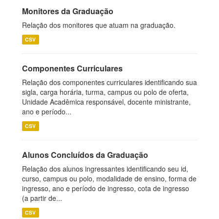
Monitores da Graduação
Relação dos monitores que atuam na graduação.
CSV
Componentes Curriculares
Relação dos componentes curriculares identificando sua
sigla, carga horária, turma, campus ou polo de oferta,
Unidade Acadêmica responsável, docente ministrante,
ano e período...
CSV
Alunos Concluídos da Graduação
Relação dos alunos ingressantes identificando seu id,
curso, campus ou polo, modalidade de ensino, forma de
ingresso, ano e período de ingresso, cota de ingresso
(a partir de...
CSV