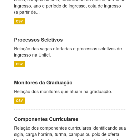
ingresso, ano e período de ingresso, cota de ingresso
(a partir de...
CSV
Processos Seletivos
Relação das vagas ofertadas e processos seletivos de
ingresso na Unifei.
CSV
Monitores da Graduação
Relação dos monitores que atuam na graduação.
CSV
Componentes Curriculares
Relação dos componentes curriculares identificando sua
sigla, carga horária, turma, campus ou polo de oferta,