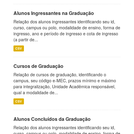
Alunos Ingressantes na Graduação
Relação dos alunos ingressantes identificando seu id,
curso, campus ou polo, modalidade de ensino, forma de
ingresso, ano e período de ingresso e cota de ingresso
(a partir de...
CSV
Cursos de Graduação
Relação de cursos de graduação, identificando o
campus, seu código e-MEC, prazos mínimo e máximo
para integralização, Unidade Acadêmica responsável,
qual a modalidade de...
CSV
Alunos Concluídos da Graduação
Relação dos alunos ingressantes identificando seu id,
curso, campus ou polo, modalidade de ensino, forma de