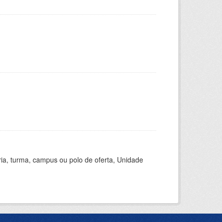
ria, turma, campus ou polo de oferta, Unidade