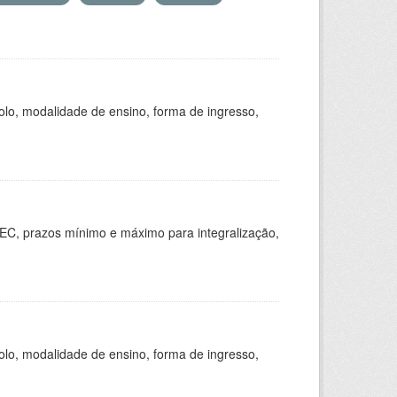
olo, modalidade de ensino, forma de ingresso,
EC, prazos mínimo e máximo para integralização,
olo, modalidade de ensino, forma de ingresso,